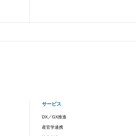
サービス
DX／GX推進
産官学連携