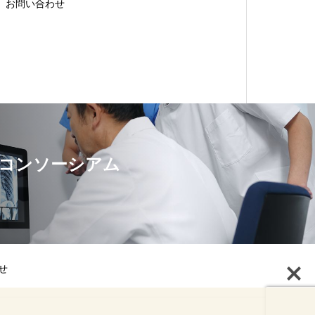
お問い合わせ
Xコンソーシアム
せ