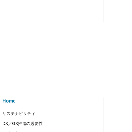
Home
サステナビリティ
DX／GX推進の必要性