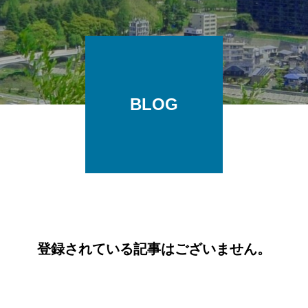
BLOG
登録されている記事はございません。