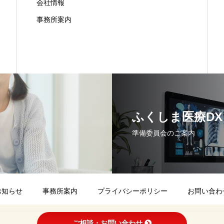
会社情報
事務所案内
ふくしま医療D
準備委員会のご案内
お知らせ
事務所案内
プライバシーポリシー
お問い合わ
ご相談・お問い合わせ