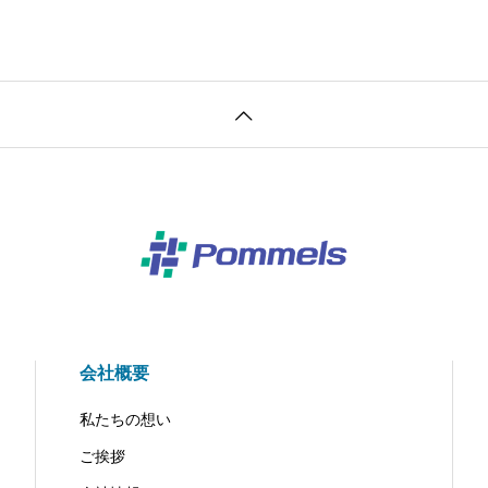
会社概要
私たちの想い
ご挨拶