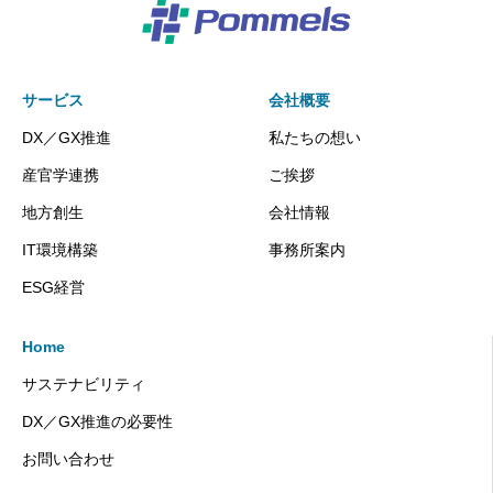
サービス
会社概要
DX／GX推進
私たちの想い
産官学連携
ご挨拶
地方創生
会社情報
IT環境構築
事務所案内
ESG経営
Home
サステナビリティ
DX／GX推進の必要性
お問い合わせ