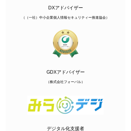
DXアドバイザー
（（一社）中小企業個人情報セキュリティー推進協会）
GDXアドバイザー
（株式会社フォーバル）
デジタル化支援者