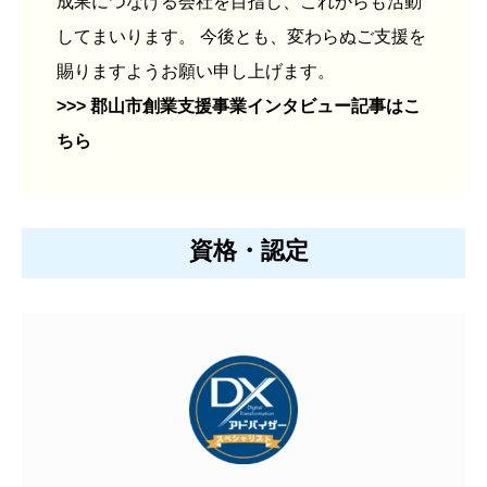
成果につなげる会社を目指し、これからも活動
してまいります。 今後とも、変わらぬご支援を
賜りますようお願い申し上げます。
>>> 郡山市創業支援事業インタビュー記事はこ
ちら
資格・認定