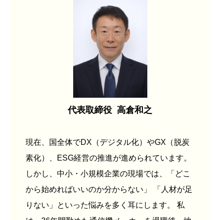
代表取締役
高倉和之
現在、国全体でDX（デジタル化）やGX（脱炭
素化）、ESG経営の推進が進められています。
しかし、中小・小規模企業の現場では、「どこ
から始めればいいのか分からない」 「人材が足
りない」といった悩みを多く耳にします。 私