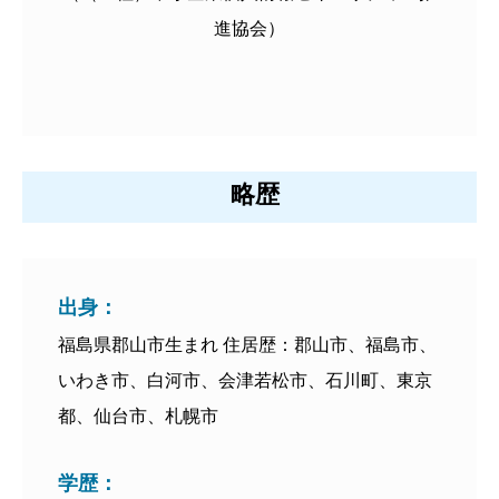
進協会）
略歴
出身：
福島県郡山市生まれ 住居歴：郡山市、福島市、
いわき市、白河市、会津若松市、石川町、東京
都、仙台市、札幌市
学歴：