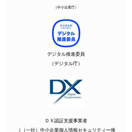
（中小企業庁）
デジタル推進委員
（デジタル庁）
ＤＸ認証支援事業者
（（一社）中小企業個人情報セキュリティー推