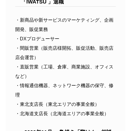
「IWATSU 」退職
・新商品や新サービスのマーケティング、企画
開発、販促業務
・DXプロデューサー
・間販営業（販売店様開拓、販促活動、販売店
店会運営）
・直販営業（工場、倉庫、商業施設、オフィス
など）
・情報通信機器、ネットワーク機器の保守、修
理
・東北支店長（東北エリアの事業全般）
・北海道支店長（北海道エリアの事業全般）