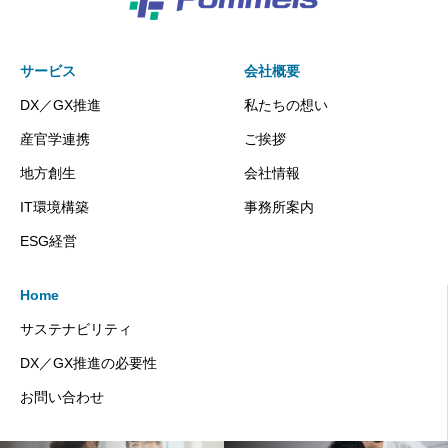
サービス
会社概要
DX／GX推進
私たちの想い
産官学連携
ご挨拶
地方創生
会社情報
IT環境構築
事務所案内
ESG経営
Home
サステナビリティ
DX／GX推進の必要性
お問い合わせ