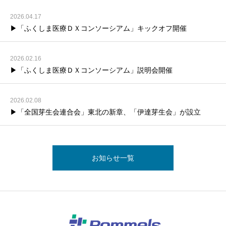
2026.04.17
▶「ふくしま医療ＤＸコンソーシアム」キックオフ開催
2026.02.16
▶「ふくしま医療ＤＸコンソーシアム」説明会開催
2026.02.08
▶「全国芽生会連合会」東北の新章、「伊達芽生会」が設立
お知らせ一覧