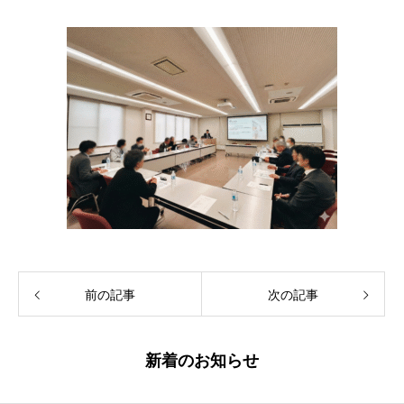
前の記事
次の記事
新着のお知らせ